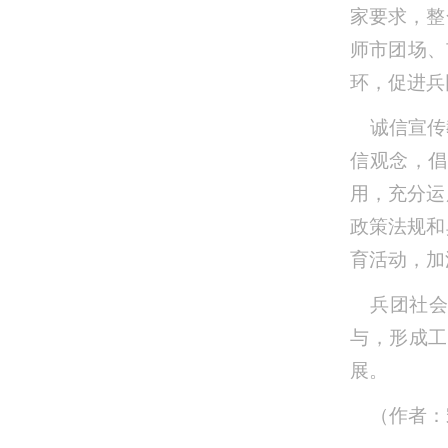
家要求，整
师市团场、
环，促进兵
诚信宣传
信观念，倡
用，充分运
政策法规和
育活动，加
兵团社
与，形成工
展。
（作者：