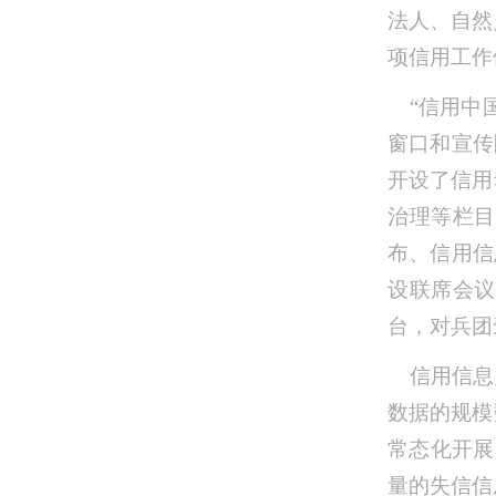
法人、自然
项信用工作
“信用中
窗口和宣传
开设了信用
治理等栏目
布、信用信
设联席会议
台，对兵团
信用信息
数据的规模
常态化开展
量的失信信