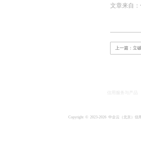
文章来自：
上一篇：立
信用服务与产品
Copyright © 2023-
2026 中企云（北京）信用评估中