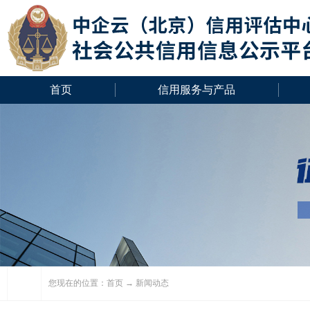
首页
信用服务与产品
您现在的位置：
首页
→ 新闻动态