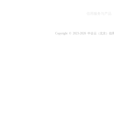
信用服务与产品
Copyright © 2023-
2026 中企云（北京）信用评估中