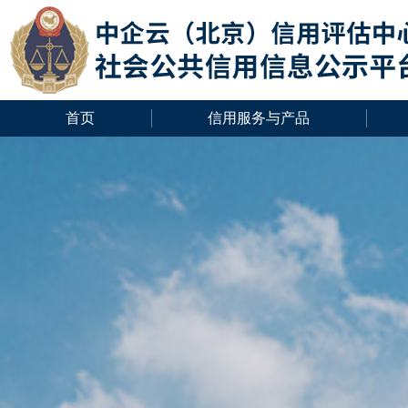
首页
信用服务与产品