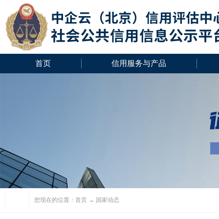
首页
信用服务与产品
您现在的位置：
首页
→ 国家动态